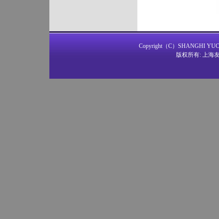
Copyright（C）SHANGHI YUCCA
版权所有: 上海友