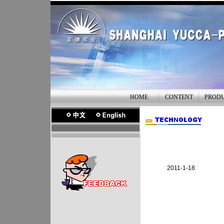
HOME
CONTENT
PROD
2011-1-18