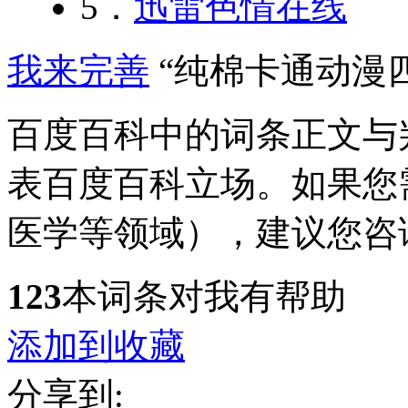
5．
迅雷色情在线
我来完善
“纯棉卡通动漫
百度百科中的词条正文与
表百度百科立场。如果您
医学等领域），建议您咨
123
本词条对我有帮助
添加到收藏
分享到: