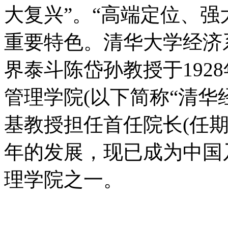
大复兴”。“高端定位、强
重要特色。清华大学经济系
界泰斗陈岱孙教授于192
管理学院(以下简称“清华经
基教授担任首任院长(任期：
年的发展，现已成为中国
理学院之一。