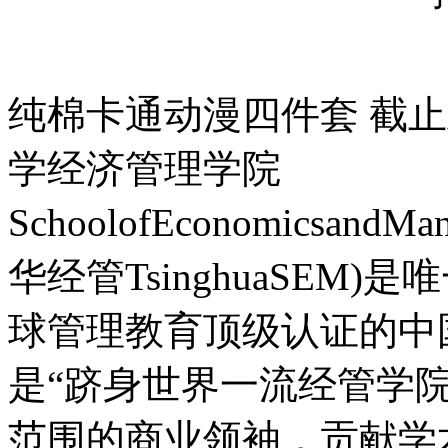
纯棉卡通动漫四件套 截止
学经济管理学院
SchoolofEconomicsandMan
华经管TsinghuaSEM)
球管理教育顶级认证的中
是“跻身世界一流经管学
范围的商业领袖，贡献学