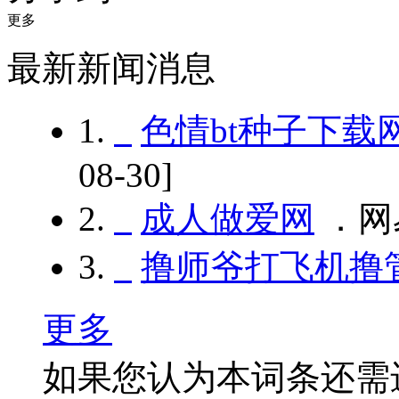
更多
最新新闻消息
1.
色情bt种子下载
08-30]
2.
成人做爱网
．网
3.
撸师爷打飞机撸
更多
如果您认为本词条还需