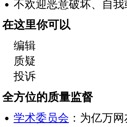
不欢迎恶意破坏、自我
在这里你可以
编辑
质疑
投诉
全方位的质量监督
学术委员会
：为亿万网