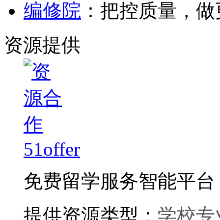
编修院
：把控质量，做
资源提供
51offer
免费留学服务智能平台
提供资源类型：
学校专