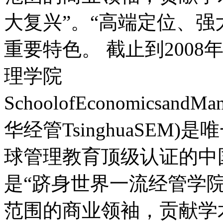
大复兴”。“高端定位、强
重要特色。 截止到200
理学院
SchoolofEconomicsandMan
华经管TsinghuaSEM)
球管理教育顶级认证的中
是“跻身世界一流经管学
范围的商业领袖，贡献学