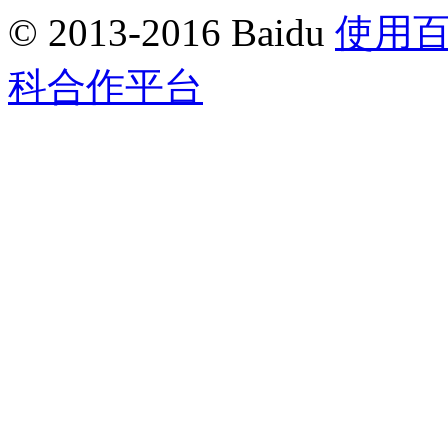
© 2013-2016 Baidu
使用
科合作平台