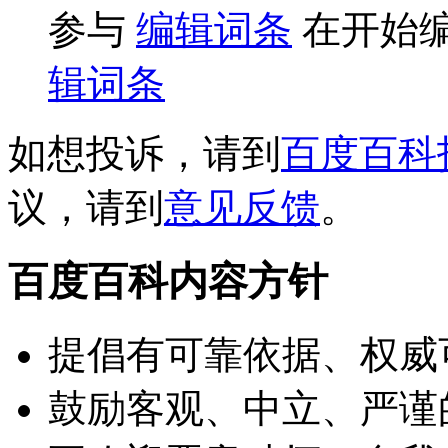
参与
编辑词条
在开始
辑词条
如想投诉，请到
百度百科
议，请到
意见反馈
。
百度百科内容方针
提倡有可靠依据、权威
鼓励客观、中立、严谨